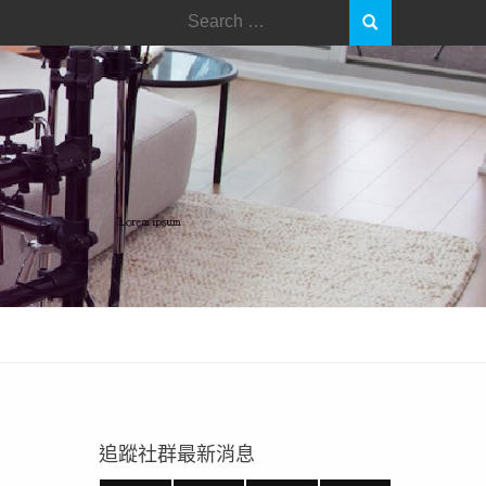
Search
for:
追蹤社群最新消息