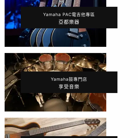
Yamaha PAC電吉他專區
亞都樂器
Yamaha鼓專門店
享受音樂