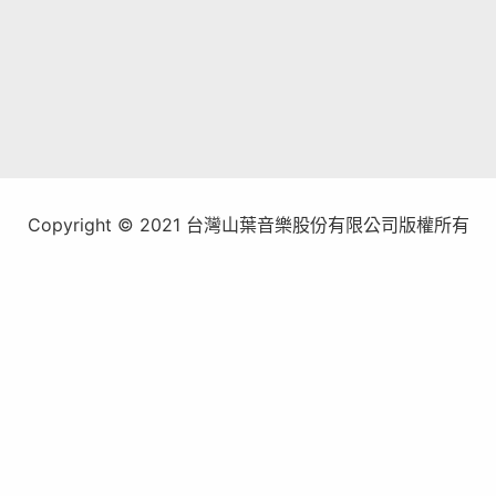
Copyright © 2021 台灣山葉音樂股份有限公司版權所有