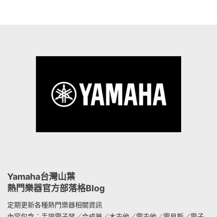
Yamaha台灣山葉
熱門樂器官方部落格Blog
定期更新各種熱門樂器相關資訊
內容包含：手提電子琴／合成器／木吉他／電吉他／電貝斯／電子