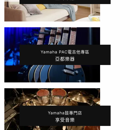
Yamaha PAC電吉他專區
亞都樂器
Yamaha鼓專門店
享受音樂