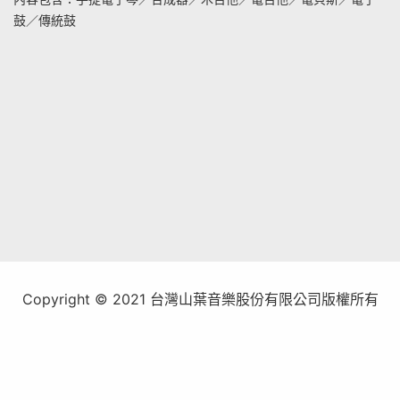
鼓／傳統鼓
Copyright © 2021 台灣山葉音樂股份有限公司版權所有