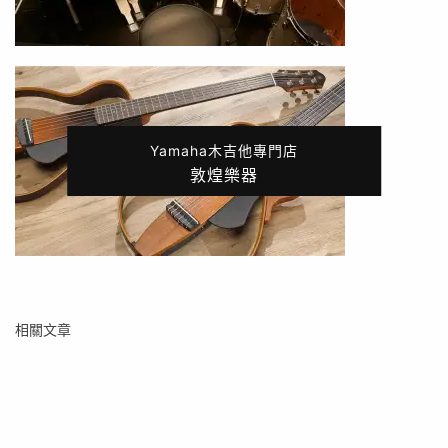
Yamaha木吉他專門店
敦煌樂器
相關文章