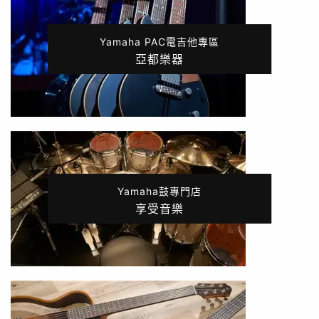
Yamaha PAC電吉他專區
亞都樂器
Yamaha鼓專門店
享受音樂