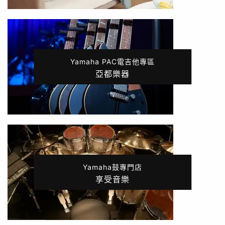
Yamaha PAC電吉他專區
亞都樂器
Yamaha鼓專門店
享受音樂