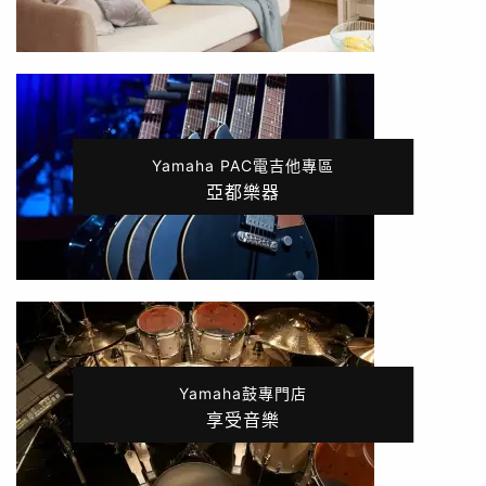
Yamaha PAC電吉他專區
亞都樂器
Yamaha鼓專門店
享受音樂