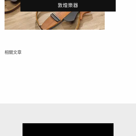
敦煌樂器
相關文章