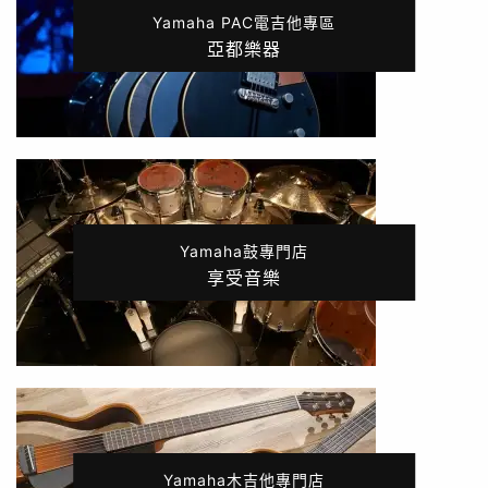
Yamaha PAC電吉他專區
亞都樂器
Yamaha鼓專門店
享受音樂
Yamaha木吉他專門店