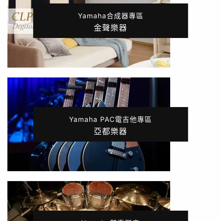
Yamaha合成器專區
金聲樂器
Yamaha PAC電吉他專區
亞都樂器