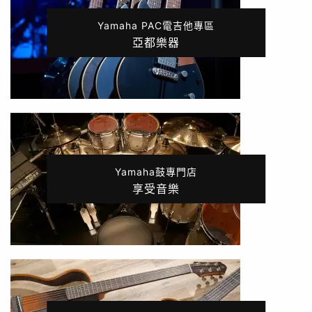
Yamaha PAC電吉他專區
亞都樂器
Yamaha鼓專門店
享受音樂