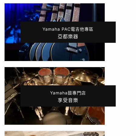
Yamaha PAC電吉他專區
亞都樂器
Yamaha鼓專門店
享受音樂