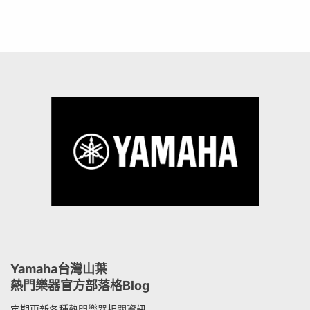
Yamaha台灣山葉
熱門樂器官方部落格Blog
定期更新各種熱門樂器相關資訊