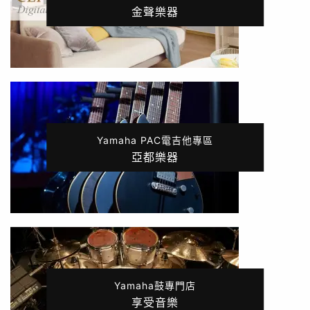
金聲樂器
Yamaha PAC電吉他專區
亞都樂器
Yamaha鼓專門店
享受音樂