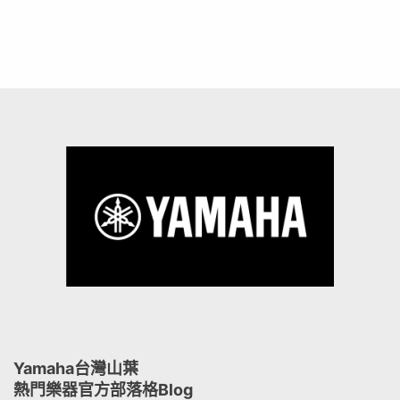
Yamaha台灣山葉
熱門樂器官方部落格Blog