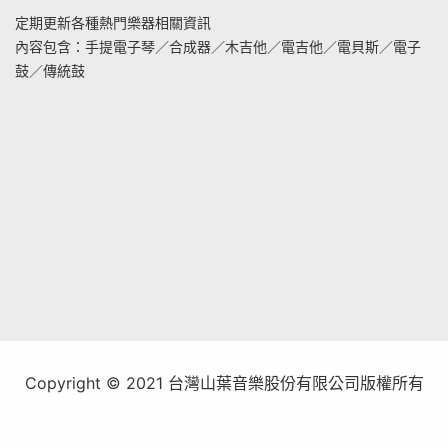
定期更新各種熱門樂器相關資訊
內容包含：手提電子琴／合成器／木吉他／電吉他／電貝斯／電子
鼓／傳統鼓
Copyright © 2021 台灣山葉音樂股份有限公司版權所有