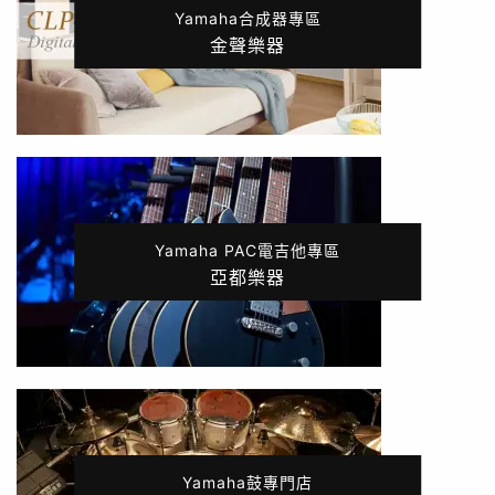
Yamaha合成器專區
金聲樂器
Yamaha PAC電吉他專區
亞都樂器
Yamaha鼓專門店