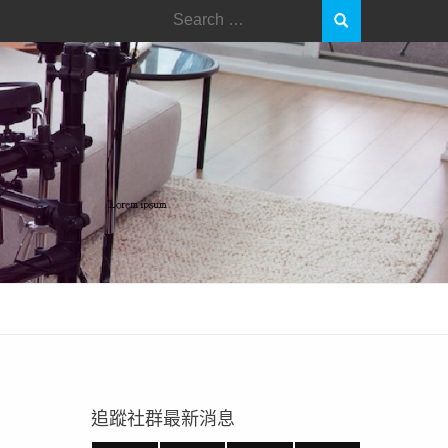
Search
for:
追蹤社群最新消息