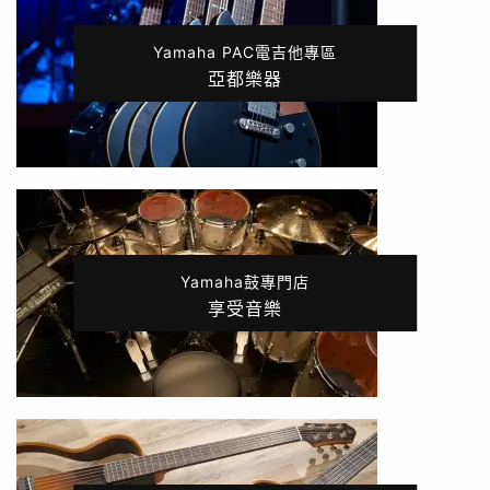
Yamaha PAC電吉他專區
亞都樂器
Yamaha鼓專門店
享受音樂