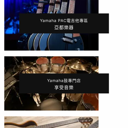
Yamaha PAC電吉他專區
亞都樂器
Yamaha鼓專門店
享受音樂