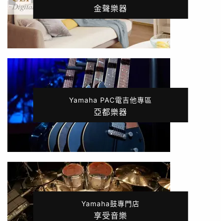
金聲樂器
Yamaha PAC電吉他專區
亞都樂器
Yamaha鼓專門店
享受音樂