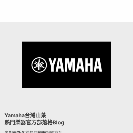
Yamaha台灣山葉
熱門樂器官方部落格Blog
定期更新各種熱門樂器相關資訊