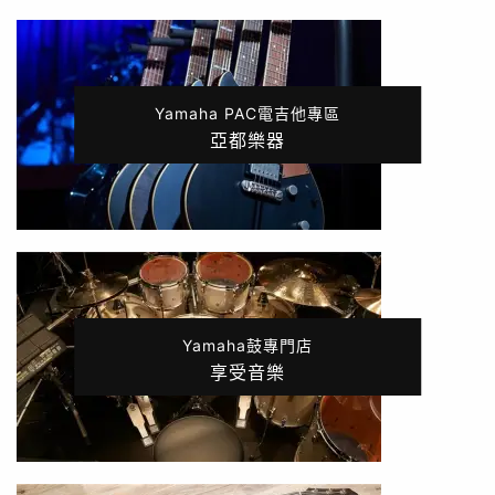
Yamaha PAC電吉他專區
亞都樂器
Yamaha鼓專門店
享受音樂