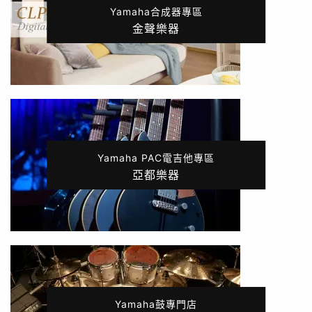
Yamaha合成器專區
金聲樂器
Yamaha PAC電吉他專區
亞都樂器
Yamaha鼓專門店