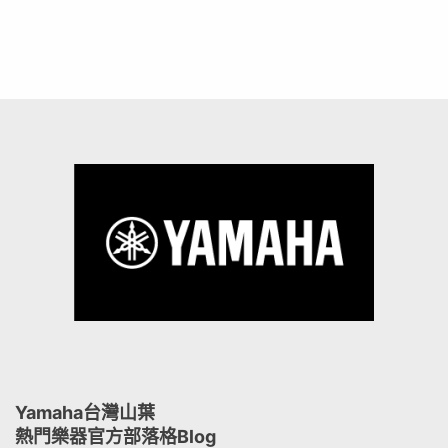
Yamaha台灣山葉
熱門樂器官方部落格Blog