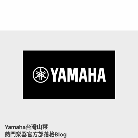
Yamaha台灣山葉
熱門樂器官方部落格Blog