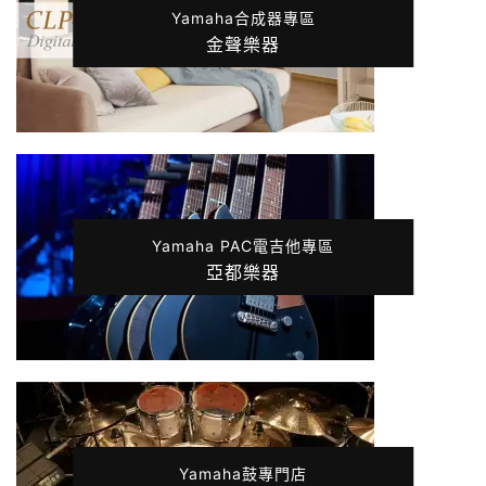
Yamaha合成器專區
金聲樂器
Yamaha PAC電吉他專區
亞都樂器
Yamaha鼓專門店