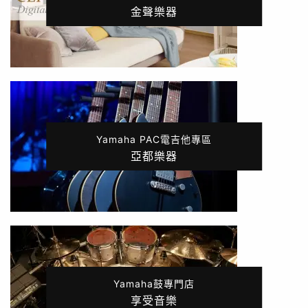
金聲樂器
Yamaha PAC電吉他專區
亞都樂器
Yamaha鼓專門店
享受音樂