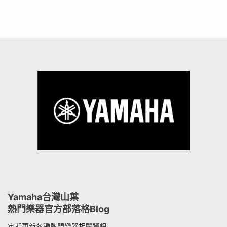
Yamaha台灣山葉
熱門樂器官方部落格Blog
定期更新各種熱門樂器相關資訊