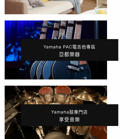
Yamaha PAC電吉他專區
亞都樂器
Yamaha鼓專門店
享受音樂