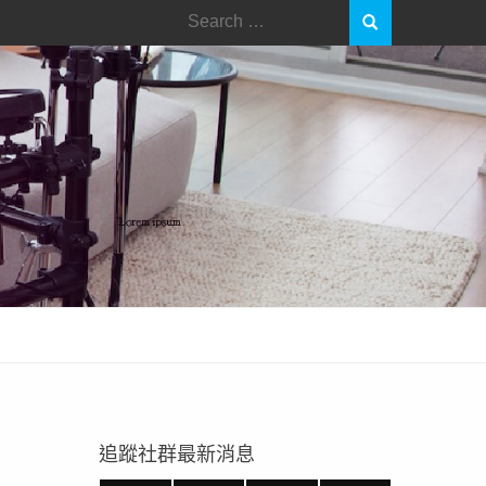
Search
for:
追蹤社群最新消息