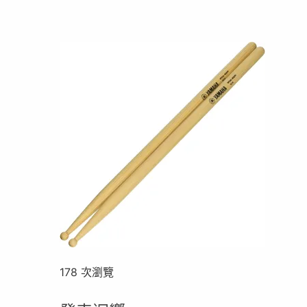
178 次瀏覽