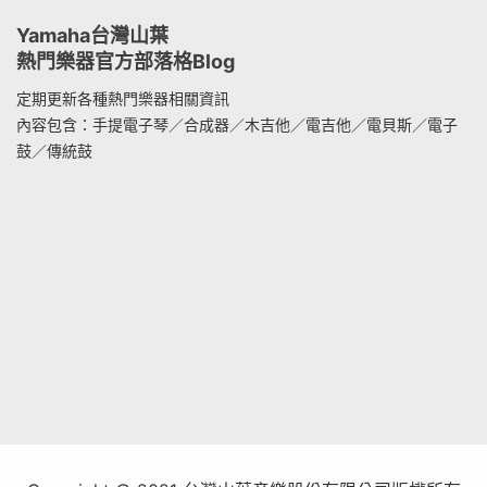
Yamaha台灣山葉
熱門樂器官方部落格Blog
定期更新各種熱門樂器相關資訊
內容包含：手提電子琴／合成器／木吉他／電吉他／電貝斯／電子
鼓／傳統鼓