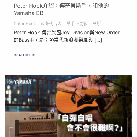
Peter Hook介紹：傳奇貝斯手，和他的
Yamaha BB
Peter Hook
國際代言人
樂手來開箱
貝斯
Peter Hook 傳奇樂團Joy Division與New Order
的Bass手，是引領當代新浪潮樂風與 […]
READ MORE