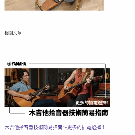
相關文章
木吉他拾音器技術簡易指南～更多的插電選擇！