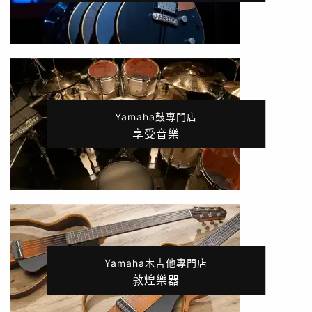
Yamaha鼓專門店
享受音樂
Yamaha木吉他專門店
敦煌樂器