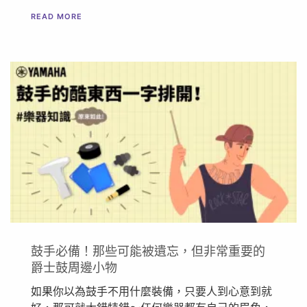
READ MORE
鼓手必備！那些可能被遺忘，但非常重要的
爵士鼓周邊小物
如果你以為鼓手不用什麼裝備，只要人到心意到就