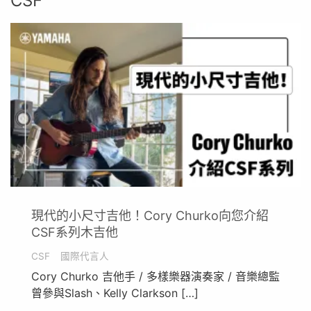
CSF
現代的小尺寸吉他！Cory Churko向您介紹
CSF系列木吉他
CSF
國際代言人
Cory Churko 吉他手 / 多樣樂器演奏家 / 音樂總監
曾參與Slash、Kelly Clarkson […]