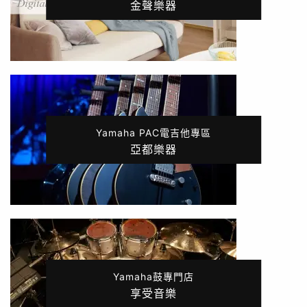
金聲樂器
Yamaha PAC電吉他專區
亞都樂器
Yamaha鼓專門店
享受音樂