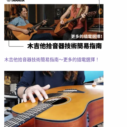
木吉他拾音器技術簡易指南～更多的插電選擇！