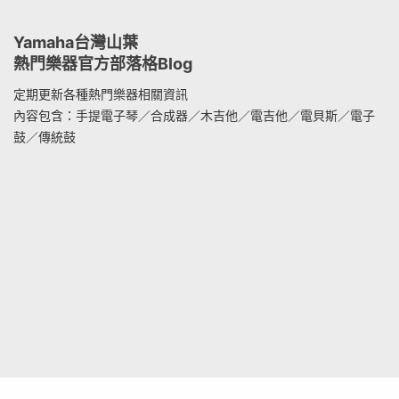
Yamaha台灣山葉
熱門樂器官方部落格Blog
定期更新各種熱門樂器相關資訊
內容包含：手提電子琴／合成器／木吉他／電吉他／電貝斯／電子
鼓／傳統鼓