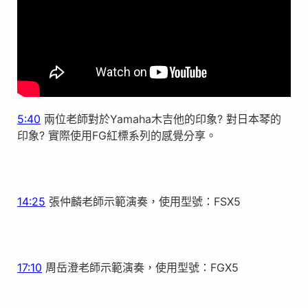
5:40
兩位老師對於Yamaha木吉他的印象? 對日本琴的
印象? 實際使用FG紅標系列的感覺分享。
14:25
張仲麟老師示範演奏，使用型號：FSX5
17:10
周岳澄老師示範演奏，使用型號：FGX5