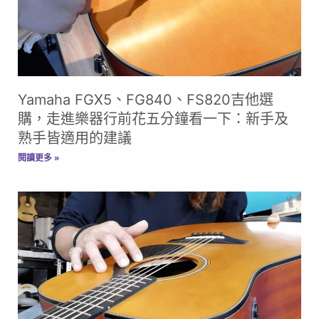
Yamaha FGX5、FG840、FS820吉他選
購，走進樂器行前花五分鐘看一下：新手及
熟手皆適用的建議
閱讀更多 »