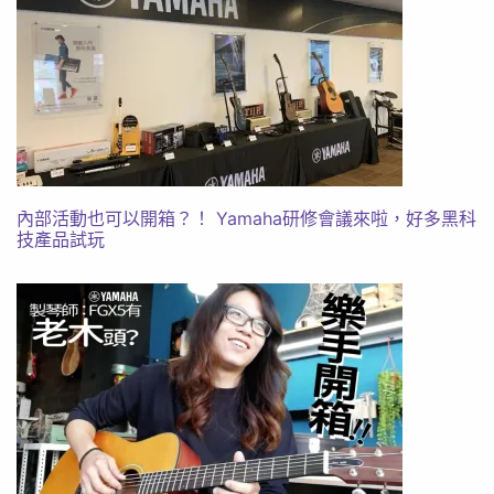
內部活動也可以開箱？！ Yamaha研修會議來啦，好多黑科
技產品試玩