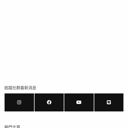
追蹤社群最新消息
熱門文章