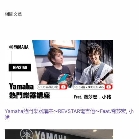
相關文章
Yamaha熱門樂器講座～REVSTAR電吉他～Feat.喬莎宏, 小
豬