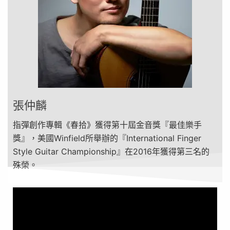
張仲麟
指彈創作專輯《春拾》獲得第十屆金音獎『最佳樂手
獎』，美國Winfield所舉辦的『International Finger
Style Guitar Championship』在2016年獲得第三名的
殊榮。