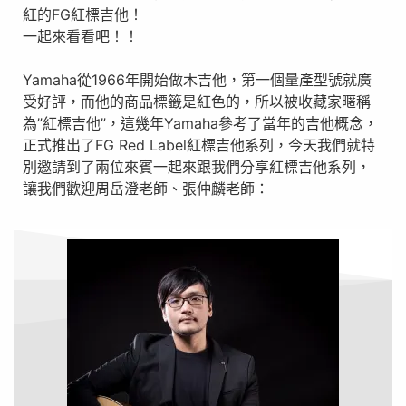
紅的FG紅標吉他！
一起來看看吧！！
Yamaha從1966年開始做木吉他，第一個量產型號就廣
受好評，而他的商品標籤是紅色的，所以被收藏家暱稱
為”紅標吉他”，這幾年Yamaha參考了當年的吉他概念，
正式推出了FG Red Label紅標吉他系列，今天我們就特
別邀請到了兩位來賓一起來跟我們分享紅標吉他系列，
讓我們歡迎周岳澄老師、張仲麟老師：