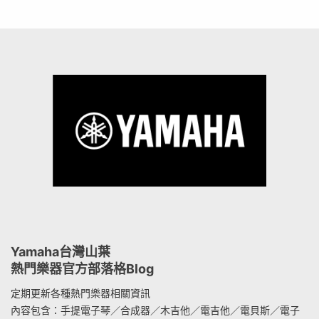
Yamaha台灣山葉
熱門樂器官方部落格Blog
定期更新各種熱門樂器相關資訊
內容包含：手提電子琴／合成器／木吉他／電吉他／電貝斯／電子