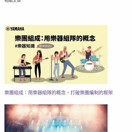
相關文章
樂團組成：用樂器組隊的概念，打破樂團編制的框架