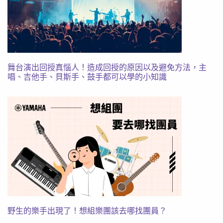
舞台演出回授真惱人！造成回授的原因以及避免方法，主
唱、吉他手、貝斯手、鼓手都可以學的小知識
野生的樂手出現了！想組樂團該去哪找團員？