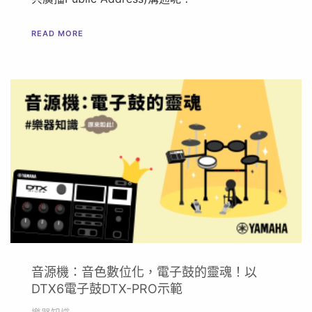
READ MORE
音源機：音色數位化，電子鼓的靈魂！以
DTX6電子鼓DTX-PRO示範