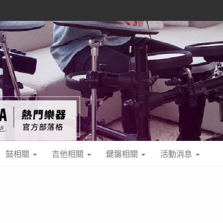
鼓相關
吉他相關
鍵盤相關
活動消息