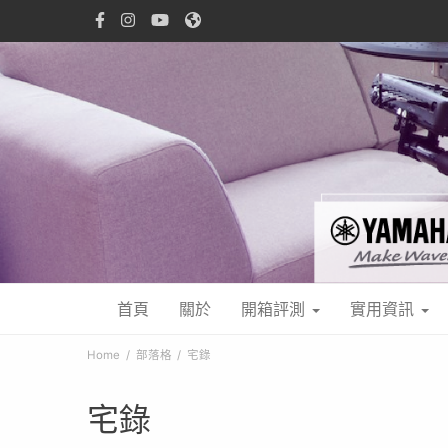
首頁
關於
開箱評測
實用資訊
Home
部落格
宅錄
宅錄