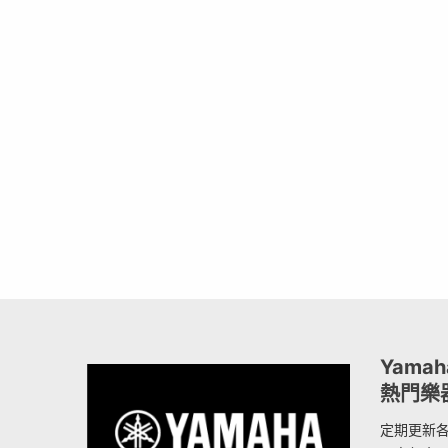
Yama
熱門樂
定期更新