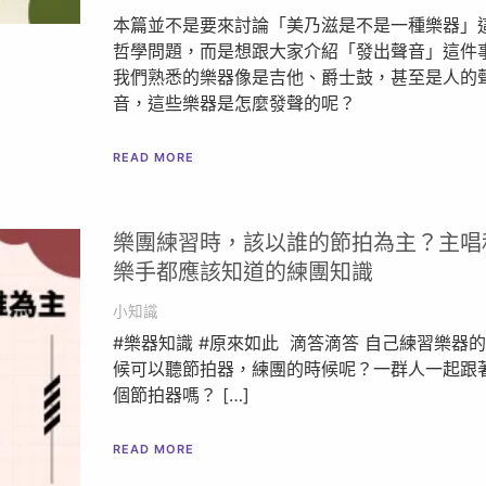
本篇並不是要來討論「美乃滋是不是一種樂器」
哲學問題，而是想跟大家介紹「發出聲音」這件
我們熟悉的樂器像是吉他、爵士鼓，甚至是人的
音，這些樂器是怎麼發聲的呢？
READ MORE
樂團練習時，該以誰的節拍為主？主唱
樂手都應該知道的練團知識
小知識
#樂器知識 #原來如此 滴答滴答 自己練習樂器
候可以聽節拍器，練團的時候呢？一群人一起跟
個節拍器嗎？ […]
READ MORE