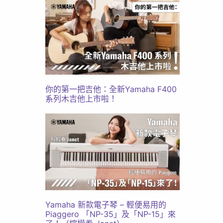
你的第一把吉他：全新Yamaha F400
系列木吉他上市啦！
Yamaha 新款電子琴 – 輕便易用的
Piaggero 「NP-35」及「NP-15」來