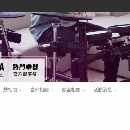
鼓相關
吉他相關
鍵盤相關
活動消息