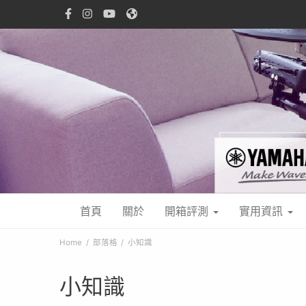
首頁
關於
開箱評測
實用資訊
Home
部落格
小知識
小知識