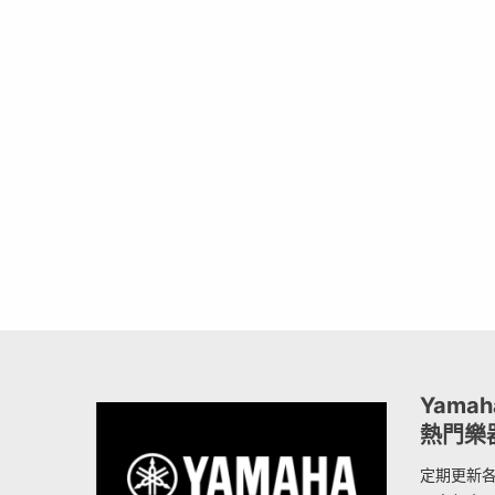
Yama
熱門樂
定期更新