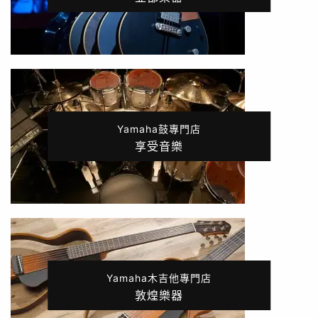
Yamaha鼓專門店
享受音樂
Yamaha木吉他專門店
敦煌樂器