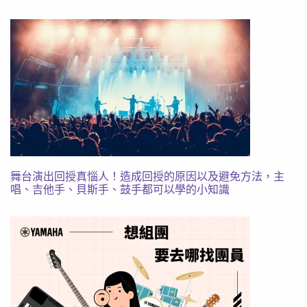
舞台演出回授真惱人！造成回授的原因以及避免方法，主
唱、吉他手、貝斯手、鼓手都可以學的小知識