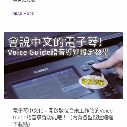
READ MORE
電子琴中文化，開啟數位音樂工作站的Voice
Guide語音導覽功能吧！（內有各型號壓縮檔
下載點）