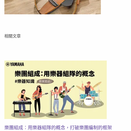
相關文章
樂團組成：用樂器組隊的概念，打破樂團編制的框架