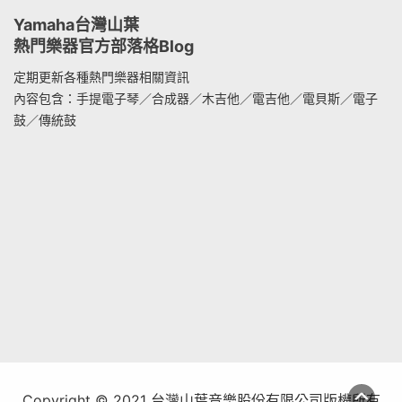
Yamaha台灣山葉
熱門樂器官方部落格Blog
定期更新各種熱門樂器相關資訊
內容包含：手提電子琴／合成器／木吉他／電吉他／電貝斯／電子
鼓／傳統鼓
Copyright © 2021 台灣山葉音樂股份有限公司版權所有