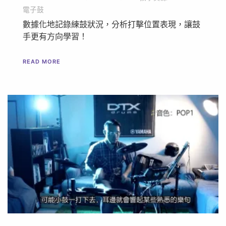
電子鼓
數據化地記錄練鼓狀況，分析打擊位置表現，讓鼓
手更有方向學習！
READ MORE